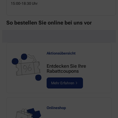
15:00-18:30 Uhr
So bestellen Sie online bei uns vor
Aktionsübersicht
Entdecken Sie Ihre
Rabattcoupons
Mehr Erfahren
Onlineshop