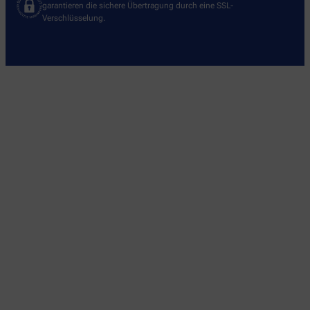
garantieren die sichere Übertragung durch eine SSL-
Verschlüsselung.