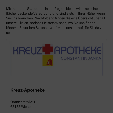
Mit mehreren Standorten in der Region bieten wir Ihnen eine
flächendeckende Versorgung und sind stets in Ihrer Nähe, wenn
Sie uns brauchen. Nachfolgend finden Sie eine Übersicht über all
unsere Filialen, sodass Sie stets wissen, wo Sie uns finden
können. Besuchen Sie uns – wir freuen uns darauf, für Sie da zu
sein!
Kreuz-Apotheke
Oranienstraße 1
65185 Wiesbaden