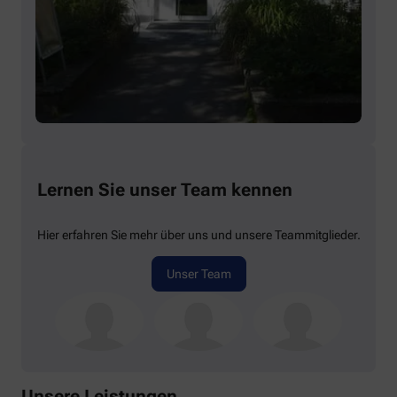
Lernen Sie unser Team kennen
Hier erfahren Sie mehr über uns und unsere Teammitglieder.
Unser Team
Unsere Leistungen