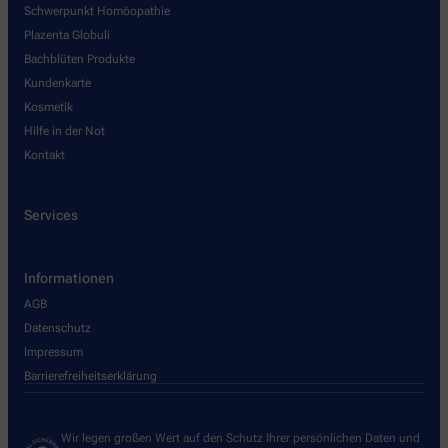
Schwerpunkt Homöopathie
Plazenta Globuli
Bachblüten Produkte
Kundenkarte
Kosmetik
Hilfe in der Not
Kontakt
Services
Informationen
AGB
Datenschutz
Impressum
Barrierefreiheitserklärung
Wir legen großen Wert auf den Schutz Ihrer persönlichen Daten und