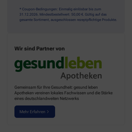
* Coupon-Bedingungen: Einmalig einlösbar bis zum
31.12.2026. Mindestbestellwert: 50,00 €. Gültig auf das
gesamte Sortiment, ausgeschlossen rezeptpflichtige Produkte.
Wir sind Partner von
Gemeinsam für Ihre Gesundheit: gesund leben
Apotheken vereinen lokales Fachwissen und die Stärke
eines deutschlandweiten Netzwerks
Mehr Erfahren