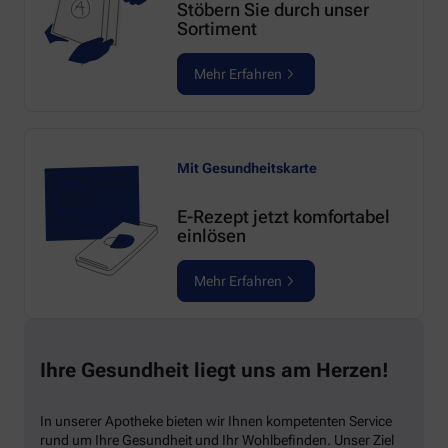
Stöbern Sie durch unser
Sortiment
Mehr Erfahren
Mit Gesundheitskarte
E-Rezept jetzt komfortabel
einlösen
Mehr Erfahren
Ihre Gesundheit liegt uns am Herzen!
In unserer Apotheke bieten wir Ihnen kompetenten Service
rund um Ihre Gesundheit und Ihr Wohlbefinden. Unser Ziel