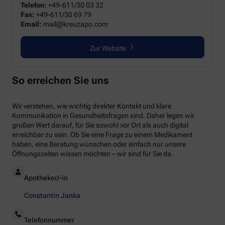
Telefon:
+49-611/30 03 32
Fax:
+49-611/30 69 79
Email:
mail@kreuzapo.com
Zur Website
So erreichen Sie uns
Wir verstehen, wie wichtig direkter Kontakt und klare
Kommunikation in Gesundheitsfragen sind. Daher legen wir
großen Wert darauf, für Sie sowohl vor Ort als auch digital
erreichbar zu sein. Ob Sie eine Frage zu einem Medikament
haben, eine Beratung wünschen oder einfach nur unsere
Öffnungszeiten wissen möchten – wir sind für Sie da.
Apotheker/-in
Constantin Janka
Telefonnummer