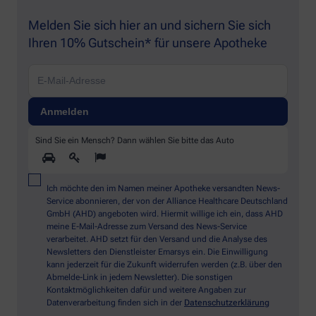
Melden Sie sich hier an und sichern Sie sich
Ihren 10% Gutschein* für unsere Apotheke
Sind Sie ein Mensch? Dann wählen Sie bitte
das Auto
Ich möchte den im Namen meiner Apotheke versandten News-
Service abonnieren, der von der Alliance Healthcare Deutschland
GmbH (AHD) angeboten wird. Hiermit willige ich ein, dass AHD
meine E-Mail-Adresse zum Versand des News-Service
verarbeitet. AHD setzt für den Versand und die Analyse des
Newsletters den Dienstleister Emarsys ein. Die Einwilligung
kann jederzeit für die Zukunft widerrufen werden (z.B. über den
Abmelde-Link in jedem Newsletter). Die sonstigen
Kontaktmöglichkeiten dafür und weitere Angaben zur
Datenverarbeitung finden sich in der
Datenschutzerklärung