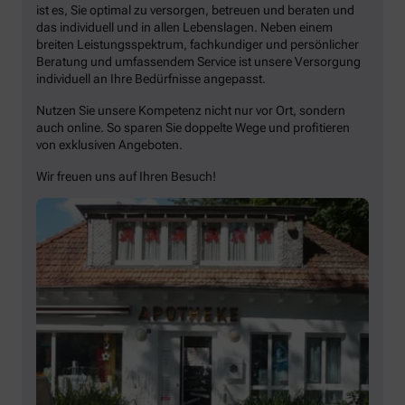
ist es, Sie optimal zu versorgen, betreuen und beraten und
das individuell und in allen Lebenslagen. Neben einem
breiten Leistungsspektrum, fachkundiger und persönlicher
Beratung und umfassendem Service ist unsere Versorgung
individuell an Ihre Bedürfnisse angepasst.
Nutzen Sie unsere Kompetenz nicht nur vor Ort, sondern
auch online. So sparen Sie doppelte Wege und profitieren
von exklusiven Angeboten.
Wir freuen uns auf Ihren Besuch!