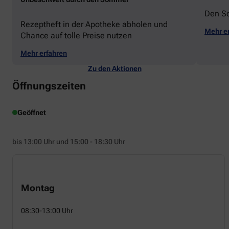
Den S
Rezeptheft in der Apotheke abholen und
Mehr e
Chance auf tolle Preise nutzen
Mehr erfahren
Zu den Aktionen
Öffnungszeiten
Geöffnet
bis 13:00 Uhr und 15:00 - 18:30 Uhr
Montag
08:30-13:00 Uhr